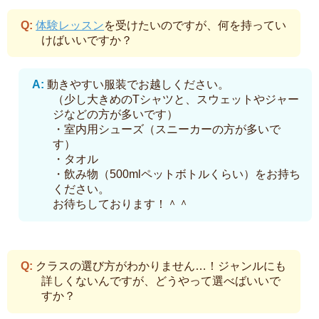
体験レッスン
を受けたいのですが、何を持ってい
けばいいですか？
動きやすい服装でお越しください。
（少し大きめのTシャツと、スウェットやジャー
ジなどの方が多いです）
・室内用シューズ（スニーカーの方が多いで
す）
・タオル
・飲み物（500mlペットボトルくらい）をお持ち
ください。
お待ちしております！＾＾
クラスの選び方がわかりません…！ジャンルにも
詳しくないんですが、どうやって選べばいいで
すか？