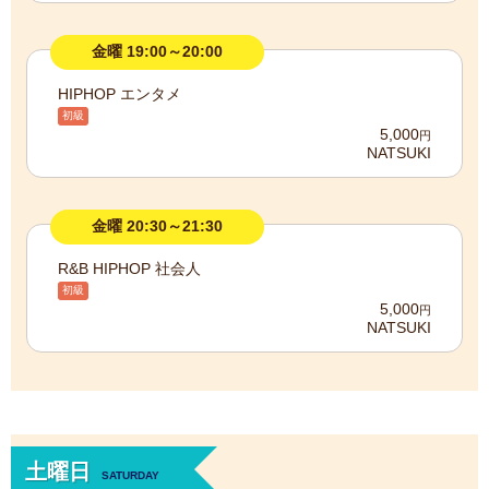
金曜 19:00～20:00
HIPHOP エンタメ
初級
5,000
円
NATSUKI
金曜 20:30～21:30
R&B HIPHOP 社会人
初級
5,000
円
NATSUKI
土曜日
SATURDAY