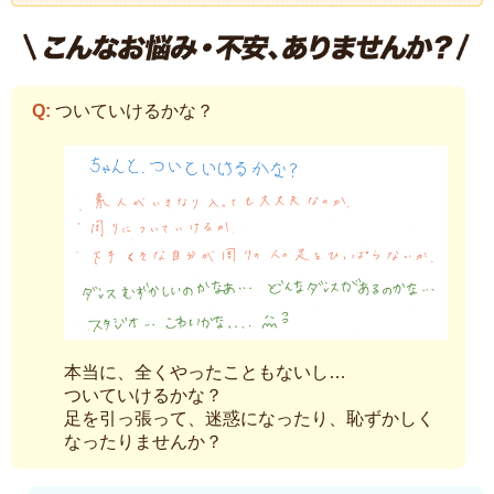
ついていけるかな？
本当に、全くやったこともないし…
ついていけるかな？
足を引っ張って、迷惑になったり、恥ずかしく
なったりませんか？