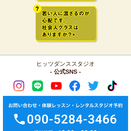
ヒッツダンススタジオ
- 公式SNS -