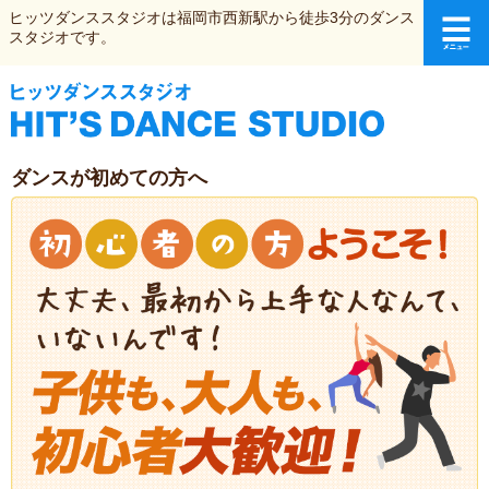
ヒッツダンススタジオは福岡市西新駅から徒歩3分のダンス
スタジオです。
ダンスが初めての方へ