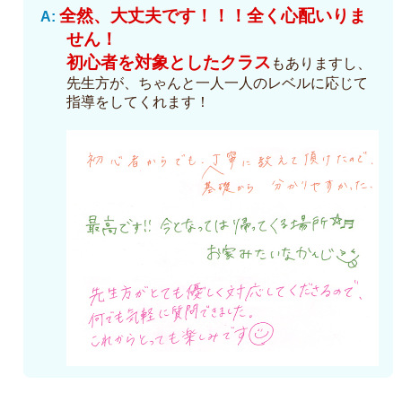
全然、大丈夫です！！！全く心配いりま
せん！
初心者を対象としたクラス
もありますし、
先生方が、ちゃんと一人一人のレベルに応じて
指導をしてくれます！